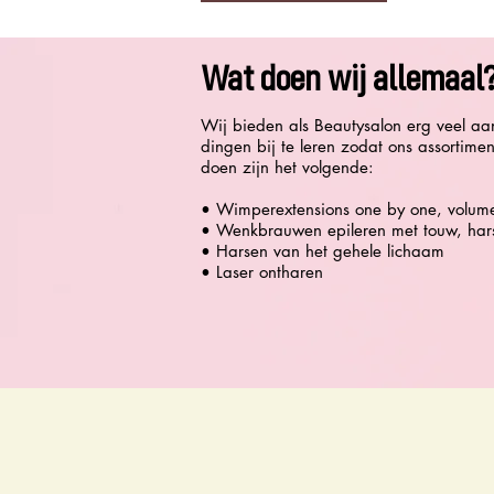
Wat doen wij allemaal
Wij bieden als Beautysalon erg veel aa
dingen bij te leren zodat ons assortime
doen zijn het volgende:
• Wimperextensions one by one, volum
• Wenkbrauwen epileren met touw, har
• Harsen van het gehele lichaam
• Laser ontharen