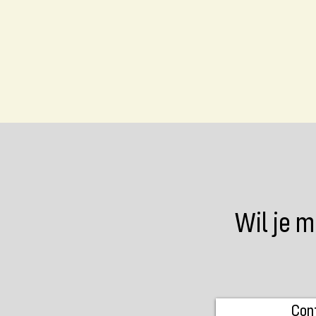
Wil je m
Con