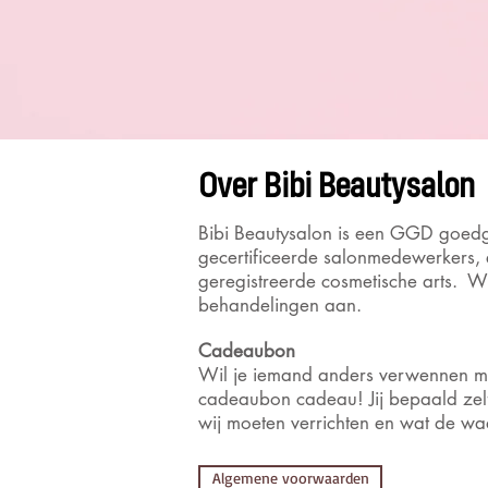
Over Bibi Beautysalon
Bibi Beautysalon is een GGD goed
gecertificeerde salonmedewerkers,
geregistreerde cosmetische arts. Wi
behandelingen aan.
Cadeaubon
Wil je iemand anders verwennen m
cadeaubon cadeau! Jij bepaald zel
wij moeten verrichten en wat de w
Algemene voorwaarden